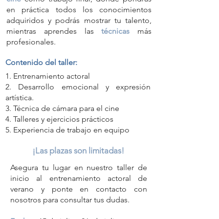
en práctica todos los conocimientos
adquiridos y podrás mostrar tu talento,
mientras aprendes las
técnicas
más
profesionales.
Contenido del taller:
1. Entrenamiento actoral
2. Desarrollo emocional y expresión
artística.
3. Técnica de cámara para el cine
4. Talleres y ejercicios prácticos
5. Experiencia de trabajo en equipo
¡Las plazas son limitadas!
Asegura tu lugar en nuestro taller de
inicio al entrenamiento actoral de
verano y ponte en contacto con
nosotros para consultar tus dudas.