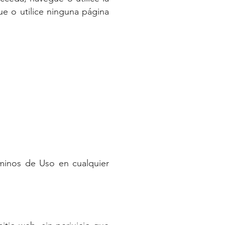
e o utilice ninguna página
rminos de Uso en cualquier