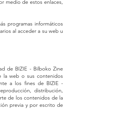
por medio de estos enlaces,
más programas informáticos
arios al acceder a su web u
ad de BIZIE - Bilboko Zine
de la web o sus contenidos
nte a los fines de BIZIE -
eproducción, distribución,
rte de los contenidos de la
ión previa y por escrito de